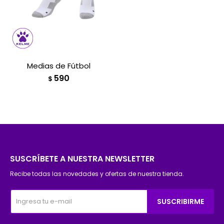
Medias de Fútbol
590
$
SUSCRÍBETE A NUESTRA NEWSLETTER
Recibe todas las novedades y ofertas de nuestra tienda.
SUSCRIBIRME