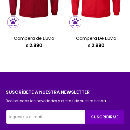
Campera de Lluvia
Campera De Lluvia
2.890
2.890
$
$
SUSCRÍBETE A NUESTRA NEWSLETTER
Recibe todas las novedades y ofertas de nuestra tienda.
SUSCRIBIRME