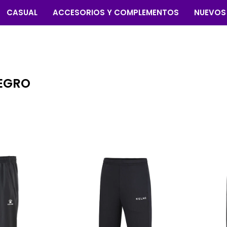
CASUAL
ACCESORIOS Y COMPLEMENTOS
NUEVOS
NEGRO