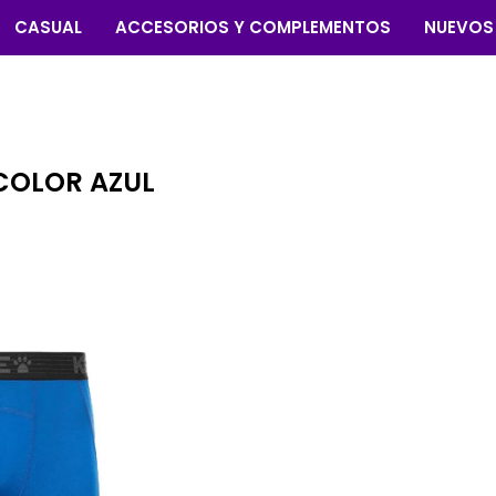
CASUAL
ACCESORIOS Y COMPLEMENTOS
NUEVOS
COLOR AZUL