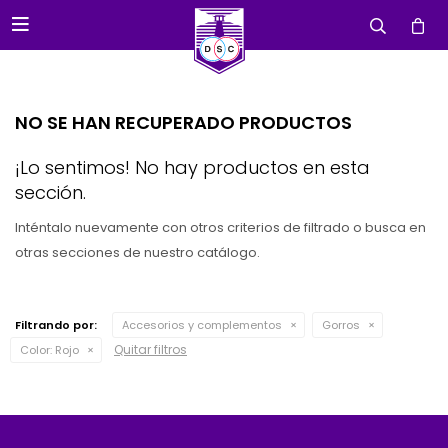

NO SE HAN RECUPERADO PRODUCTOS
¡Lo sentimos! No hay productos en esta
sección.
Inténtalo nuevamente con otros criterios de filtrado o busca en
otras secciones de nuestro catálogo.
Filtrando por:
Accesorios y complementos
Gorros
Quitar filtros
Color:
Rojo