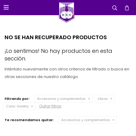

NO SE HAN RECUPERADO PRODUCTOS
¡Lo sentimos! No hay productos en esta
sección.
Inténtalo nuevamente con otros criterios de filtrado o busca en
otras secciones de nuestro catálogo.
Filtrando por:
Accesorios y complementos
Libros
Quitar filtros
Color:
Violeta
Te recomendamos quitar:
Accesorios y complementos