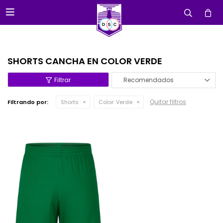

SHORTS CANCHA EN COLOR VERDE
Recomendados
Quitar filtros
Filtrando por:
Shorts
Color:
Verde