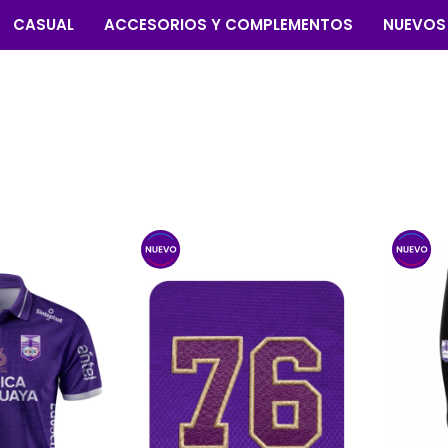
CASUAL
ACCESORIOS Y COMPLEMENTOS
NUEVOS