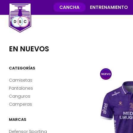
CANCHA
ENTRENAMIENTO
EN NUEVOS
CATEGORÍAS
Camisetas
Pantalones
Canguros
Camperas
MARCAS
Defensor Sporting