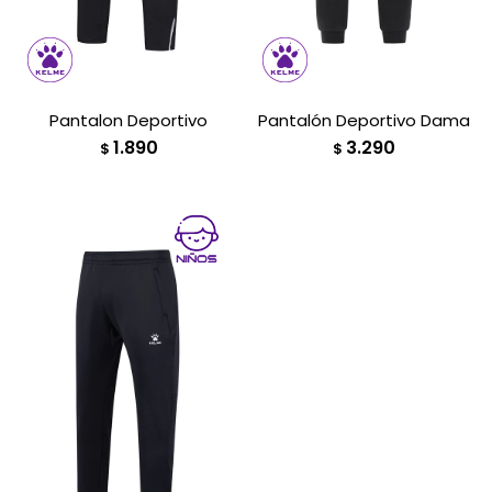
Pantalon Deportivo
Pantalón Deportivo Dama
1.890
3.290
$
$