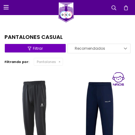

PANTALONES CASUAL
Recomendados
Filtrando por:
Pantalones