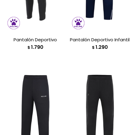
Pantalón Deportivo
Pantalón Deportivo Infantil
1.790
1.290
$
$