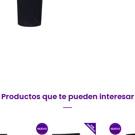
Productos que te pueden interesar