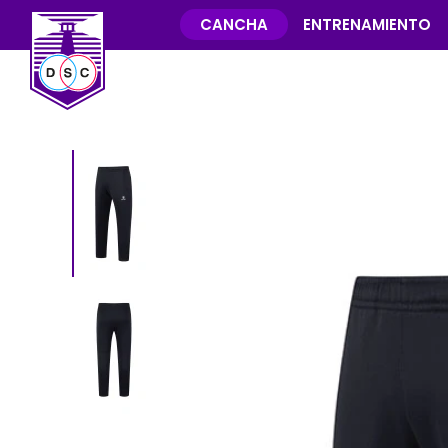
CANCHA
ENTRENAMIENTO