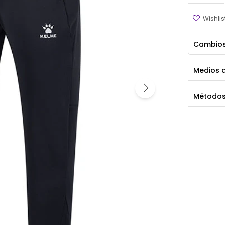
Cambios
Medios 
Métodos