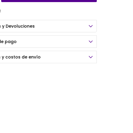
 y Devoluciones
de pago
 y costos de envío