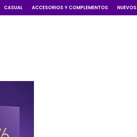
CASUAL
ACCESORIOS Y COMPLEMENTOS
NUEVOS