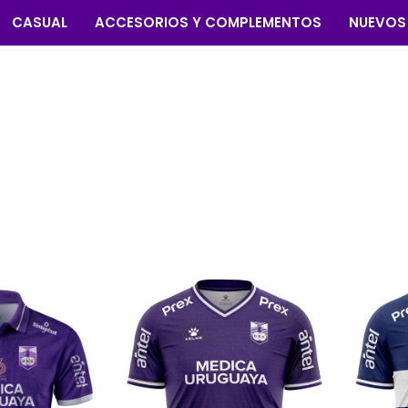
CASUAL
ACCESORIOS Y COMPLEMENTOS
NUEVOS