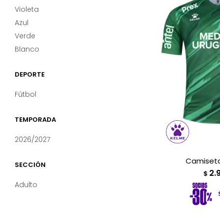
Violeta
Azul
Verde
Blanco
DEPORTE
Fútbol
TEMPORADA
2026/2027
Camiseta
SECCIÓN
2.
$
Adulto