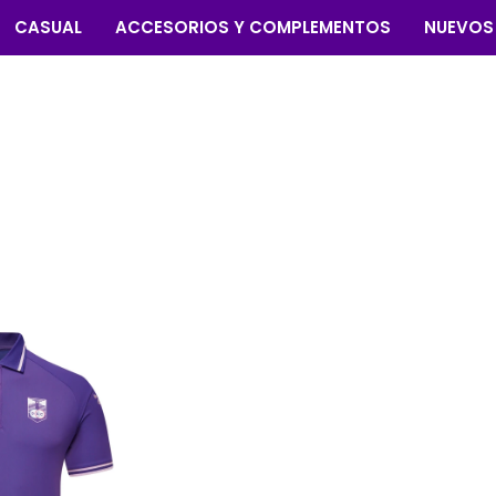
CASUAL
ACCESORIOS Y COMPLEMENTOS
NUEVOS