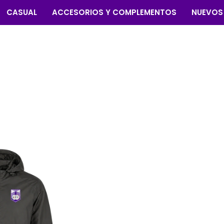
CASUAL
ACCESORIOS Y COMPLEMENTOS
NUEVOS