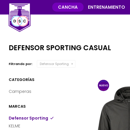
CANCHA
ENTRENAMIENTO
DEFENSOR SPORTING CASUAL
Filtrando por:
Defensor Sporting
CATEGORÍAS
Camperas
MARCAS
Defensor Sporting
KELME