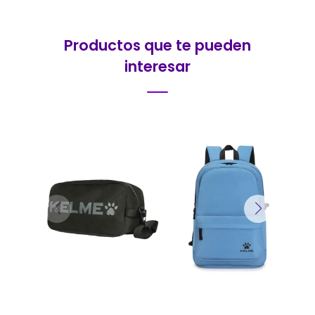
Productos que te pueden
interesar