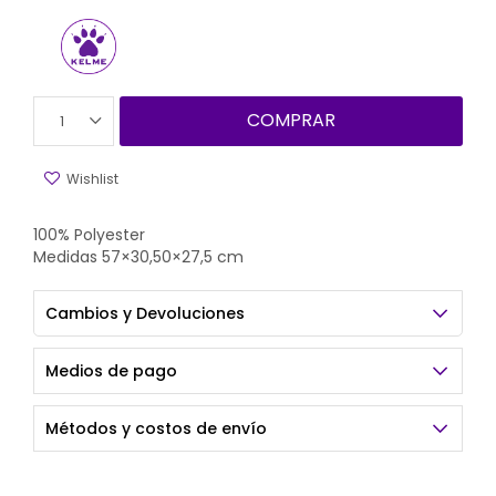
COMPRAR
1
100% Polyester
Medidas 57×30,50×27,5 cm
Cambios y Devoluciones
Medios de pago
Métodos y costos de envío