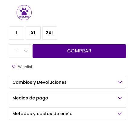
L
XL
3XL
COMPRAR
1
Cambios y Devoluciones
Medios de pago
Métodos y costos de envío