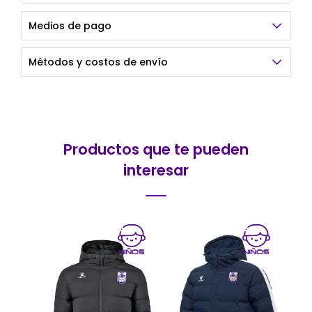
Medios de pago
Métodos y costos de envío
Productos que te pueden
interesar