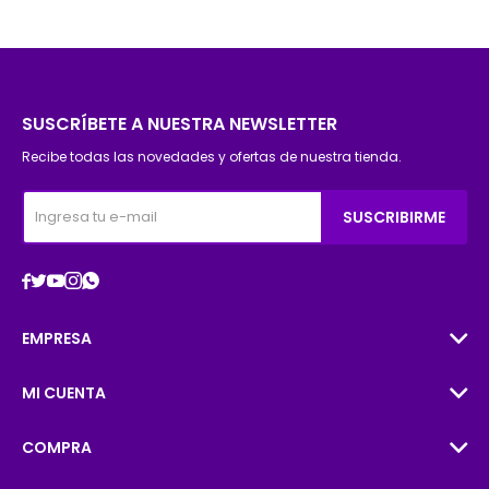
SUSCRÍBETE A NUESTRA NEWSLETTER
Recibe todas las novedades y ofertas de nuestra tienda.
SUSCRIBIRME





EMPRESA
MI CUENTA
COMPRA