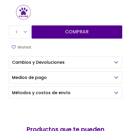
COMPRAR
1
Cambios y Devoluciones
Medios de pago
Métodos y costos de envío
Productos que te pueden