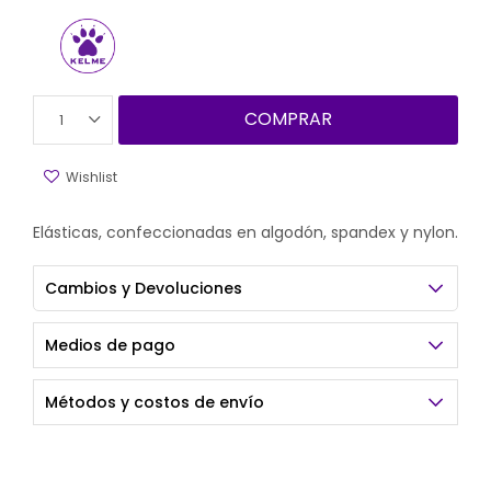
COMPRAR
1
Elásticas, confeccionadas en algodón, spandex y nylon.
Cambios y Devoluciones
Medios de pago
Métodos y costos de envío