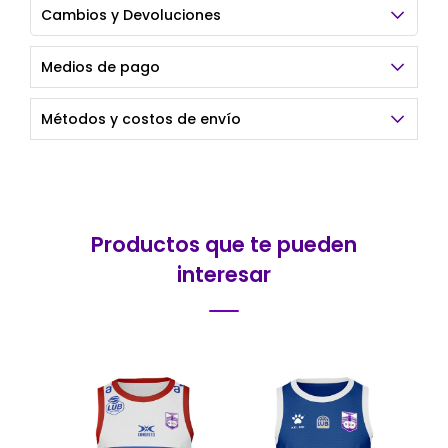
Cambios y Devoluciones
Medios de pago
Métodos y costos de envío
Productos que te pueden
interesar