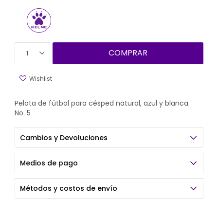
COMPRAR
1
Pelota de fútbol para césped natural, azul y blanca.
No. 5
Cambios y Devoluciones
Medios de pago
Métodos y costos de envío