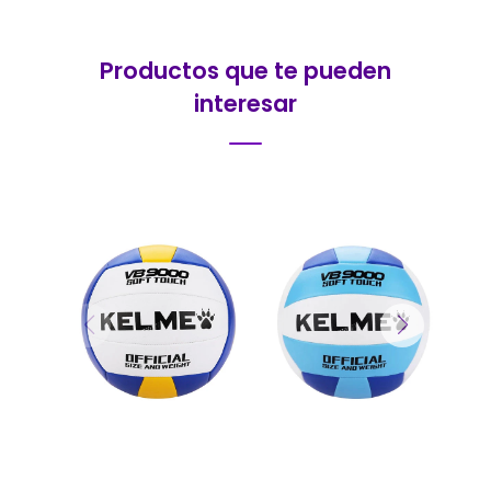
Productos que te pueden
interesar