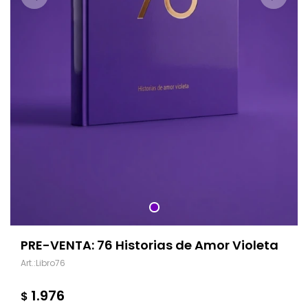
PRE-VENTA: 76 Historias de Amor Violeta
Libro76
1.976
$