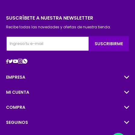
SUSCRÍBETE A NUESTRA NEWSLETTER
Recibe todas las novedades y ofertas de nuestra tienda.
SUSCRIBIRME





EMPRESA
MI CUENTA
COMPRA
SEGUINOS