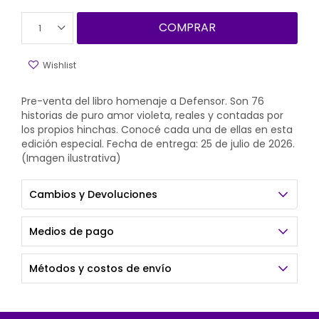
COMPRAR
1
Pre-venta del libro homenaje a Defensor. Son 76
historias de puro amor violeta, reales y contadas por
los propios hinchas. Conocé cada una de ellas en esta
edición especial. Fecha de entrega: 25 de julio de 2026.
(Imagen ilustrativa)
Cambios y Devoluciones
Medios de pago
Métodos y costos de envío