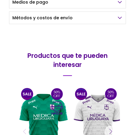
Medios de pago
Métodos y costos de envío
Productos que te pueden
interesar