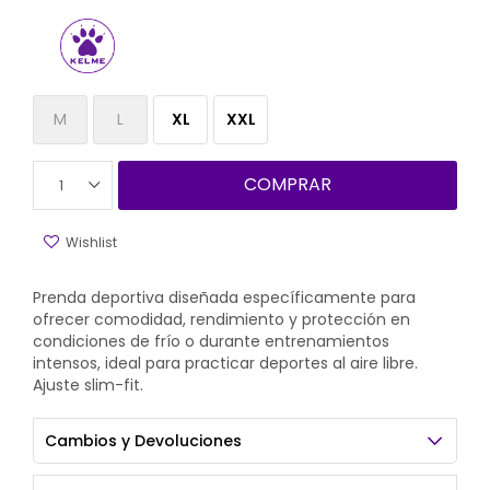
M
L
XL
XXL
COMPRAR
1
Prenda deportiva diseñada específicamente para
ofrecer comodidad, rendimiento y protección en
condiciones de frío o durante entrenamientos
intensos, ideal para practicar deportes al aire libre.
Ajuste slim-fit.
Cambios y Devoluciones