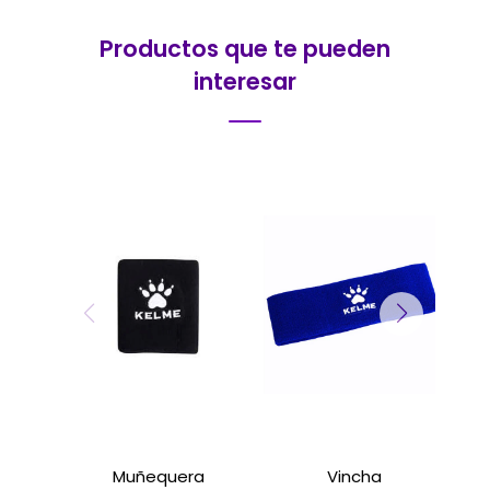
Productos que te pueden
interesar
Muñequera
Vincha