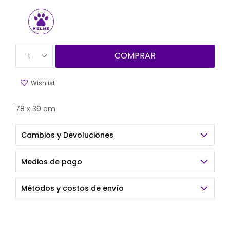
COMPRAR
1
78 x 39 cm
Cambios y Devoluciones
Medios de pago
Métodos y costos de envío