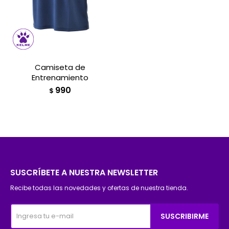
Camiseta de
Entrenamiento
990
$
SUSCRÍBETE A NUESTRA NEWSLETTER
Recibe todas las novedades y ofertas de nuestra tienda.
SUSCRIBIRME