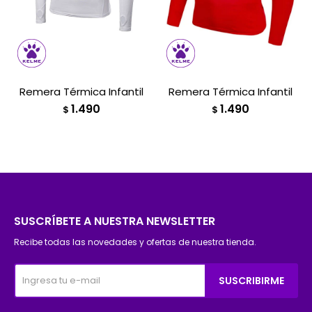
Remera Térmica Infantil
Remera Térmica Infantil
1.490
1.490
$
$
SUSCRÍBETE A NUESTRA NEWSLETTER
Recibe todas las novedades y ofertas de nuestra tienda.
SUSCRIBIRME