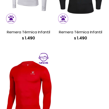
Remera Térmica Infantil
Remera Térmica Infantil
1.490
1.490
$
$