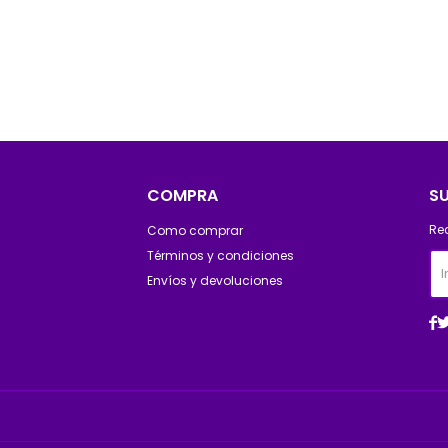
COMPRA
S
Re
Como comprar
Términos y condiciones
Envíos y devoluciones
