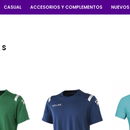
CASUAL
ACCESORIOS Y COMPLEMENTOS
NUEVOS
 S