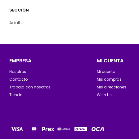
SECCIÓN
Adulto
EMPRESA
MI CUENTA
Nosotros
Mi cuenta
Contacto
Mis compras
Trabaja con nosotros
Mis direcciones
Tienda
Wish List