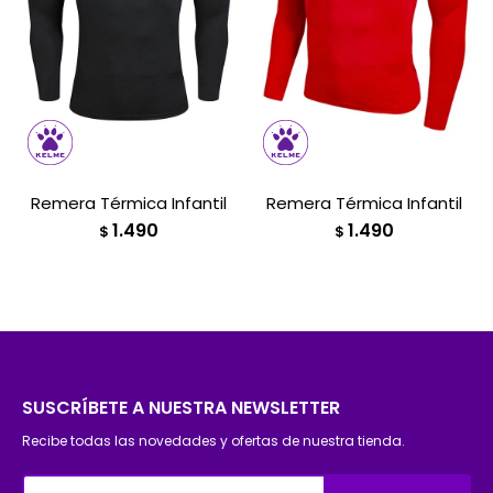
Remera Térmica Infantil
Remera Térmica Infantil
1.490
1.490
$
$
SUSCRÍBETE A NUESTRA NEWSLETTER
Recibe todas las novedades y ofertas de nuestra tienda.