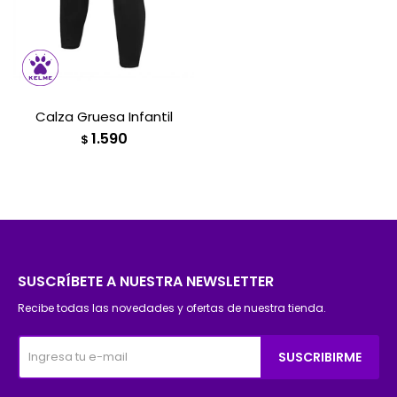
Calza Gruesa Infantil
1.590
$
SUSCRÍBETE A NUESTRA NEWSLETTER
Recibe todas las novedades y ofertas de nuestra tienda.
SUSCRIBIRME