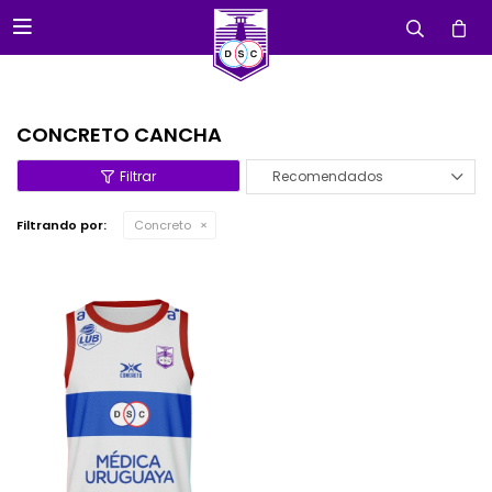

CONCRETO CANCHA
Recomendados
Filtrando por:
Concreto