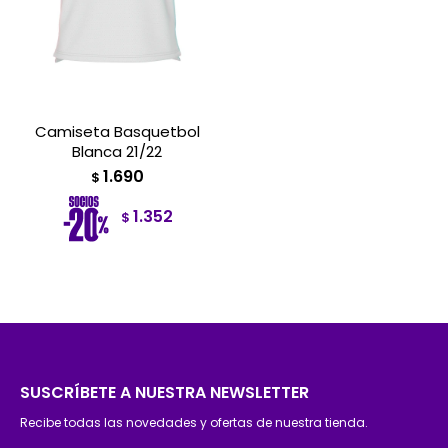
Camiseta Basquetbol
Blanca 21/22
1.690
$
1.352
$
SUSCRÍBETE A NUESTRA NEWSLETTER
Recibe todas las novedades y ofertas de nuestra tienda.