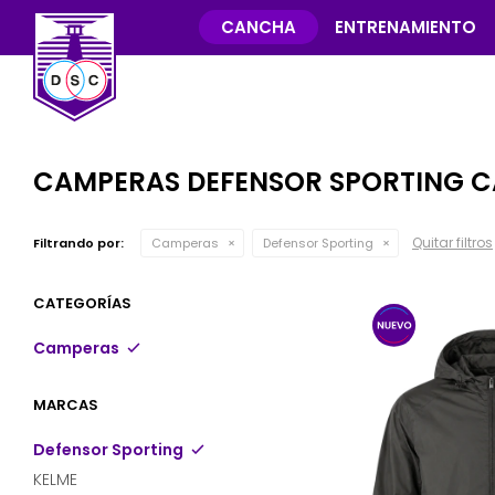
CANCHA
ENTRENAMIENTO
CAMPERAS DEFENSOR SPORTING C
Quitar filtros
Filtrando por:
Camperas
Defensor Sporting
CATEGORÍAS
Camperas
MARCAS
Defensor Sporting
KELME