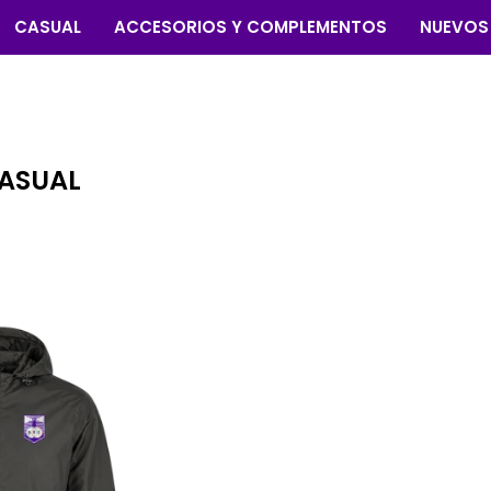
CASUAL
ACCESORIOS Y COMPLEMENTOS
NUEVOS
ASUAL