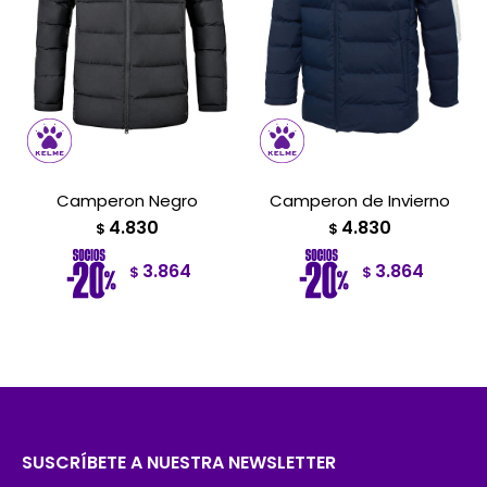
Camperon Negro
Camperon de Invierno
4.830
4.830
$
$
3.864
3.864
$
$
SUSCRÍBETE A NUESTRA NEWSLETTER