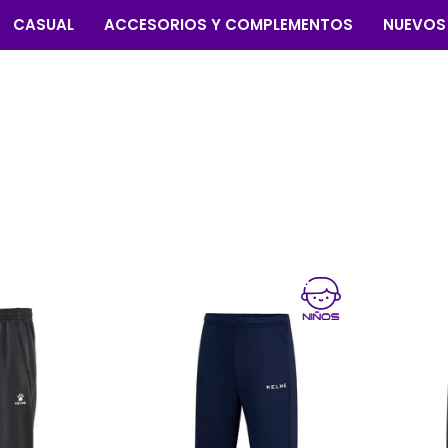
CASUAL
ACCESORIOS Y COMPLEMENTOS
NUEVOS