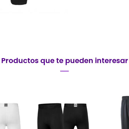
Productos que te pueden interesar