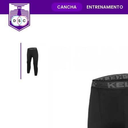
CANCHA
ENTRENAMIENTO