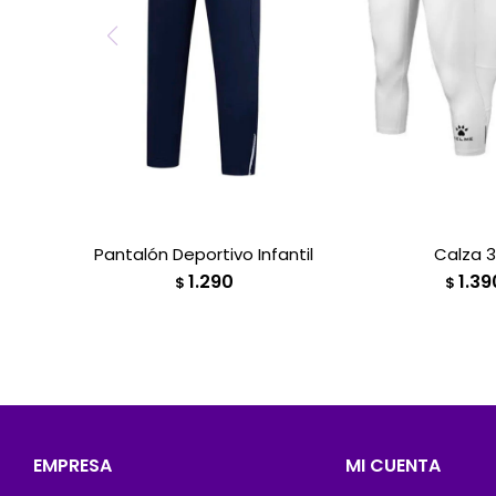
Pantalón Deportivo Infantil
Calza 
1.290
1.39
$
$
EMPRESA
MI CUENTA