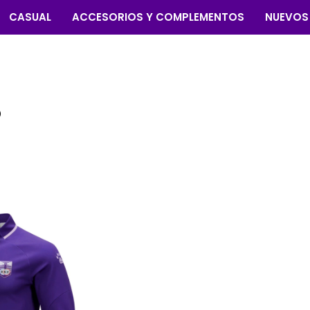
CASUAL
ACCESORIOS Y COMPLEMENTOS
NUEVOS
O