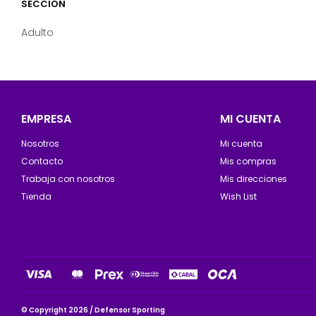
SECCIÓN
Adulto
EMPRESA
MI CUENTA
Nosotros
Mi cuenta
Contacto
Mis compras
Trabaja con nosotros
Mis direcciones
Tienda
Wish List
© Copyright 2026 / Defensor Sporting