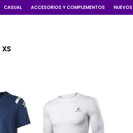
CASUAL
ACCESORIOS Y COMPLEMENTOS
NUEVOS
 XS