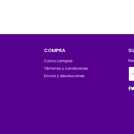
COMPRA
S
Re
Como comprar
Términos y condiciones
Envíos y devoluciones
