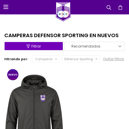

CAMPERAS DEFENSOR SPORTING EN NUEVOS
Recomendados
Quitar filtros
Filtrando por:
Camperas
Defensor Sporting