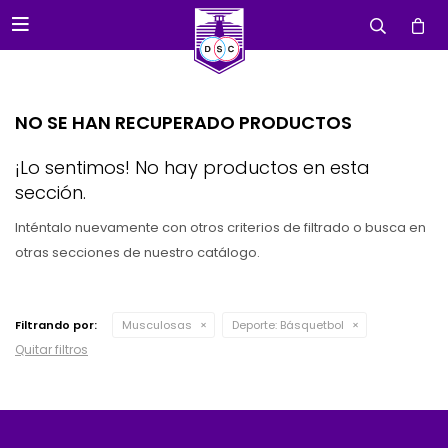

NO SE HAN RECUPERADO PRODUCTOS
¡Lo sentimos! No hay productos en esta
sección.
Inténtalo nuevamente con otros criterios de filtrado o busca en
otras secciones de nuestro catálogo.
Filtrando por:
Musculosas
Deporte:
Básquetbol
Quitar filtros