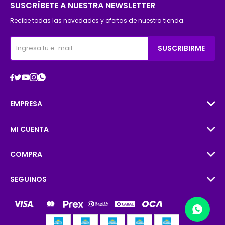
SUSCRÍBETE A NUESTRA NEWSLETTER
Recibe todas las novedades y ofertas de nuestra tienda.
SUSCRIBIRME





EMPRESA
MI CUENTA
COMPRA
SEGUINOS