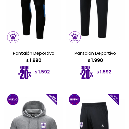
Pantalón Deportivo
Pantalón Deportivo
1.990
1.990
$
$
1.592
1.592
$
$