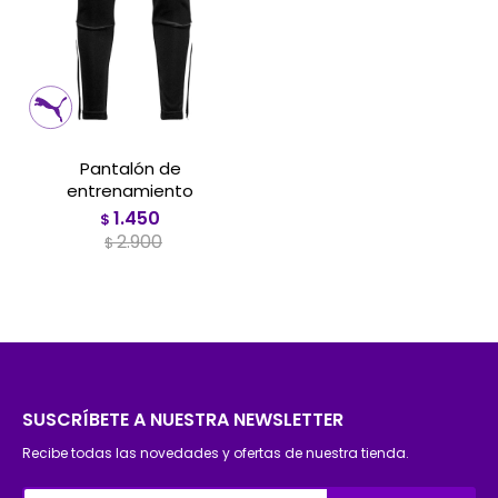
Pantalón de
entrenamiento
1.450
$
2.900
$
SUSCRÍBETE A NUESTRA NEWSLETTER
Recibe todas las novedades y ofertas de nuestra tienda.