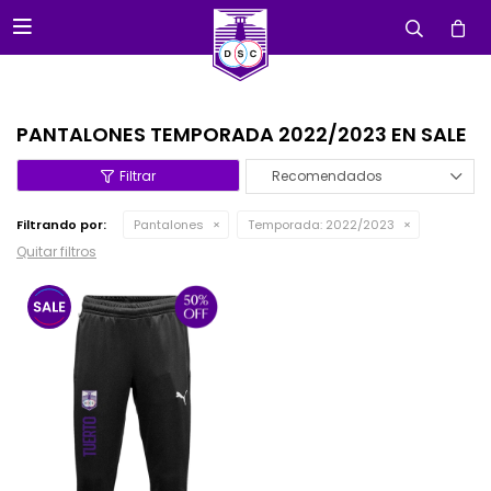

PANTALONES TEMPORADA 2022/2023 EN SALE
Recomendados
Filtrando por:
Pantalones
Temporada:
2022/2023
Quitar filtros