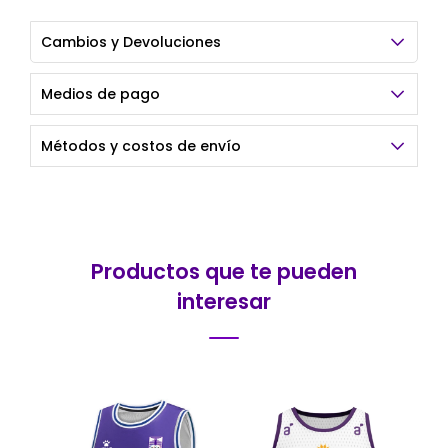
Cambios y Devoluciones
Medios de pago
Métodos y costos de envío
Productos que te pueden
interesar