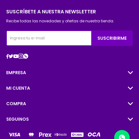
SUSCRÍBETE A NUESTRA NEWSLETTER
Recibe todas las novedades y ofertas de nuestra tienda.
SUSCRIBIRME





EMPRESA
MI CUENTA
COMPRA
SEGUINOS