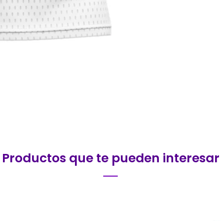
Productos que te pueden interesar