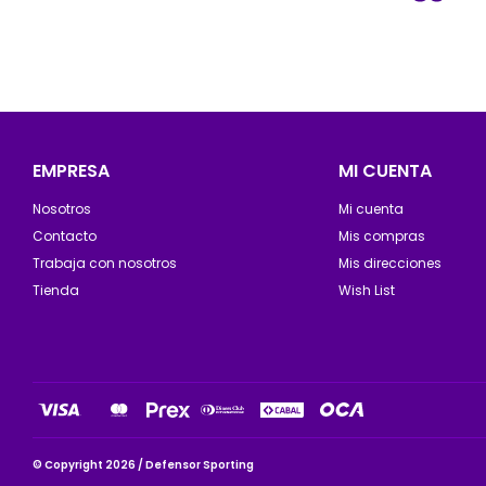
EMPRESA
MI CUENTA
Nosotros
Mi cuenta
Contacto
Mis compras
Trabaja con nosotros
Mis direcciones
Tienda
Wish List
© Copyright 2026 / Defensor Sporting