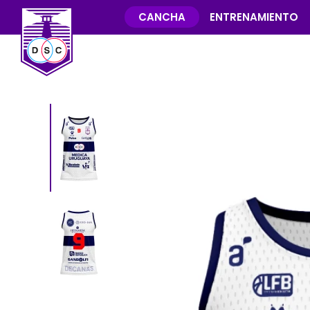
CANCHA
ENTRENAMIENTO